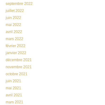
septembre 2022
juillet 2022
juin 2022
mai 2022
avril 2022
mars 2022
février 2022
janvier 2022
décembre 2021
novembre 2021
octobre 2021
juin 2021
mai 2021
avril 2021
mars 2021