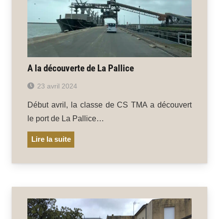
A la découverte de La Pallice
23 avril 2024
Début avril, la classe de CS TMA a découvert
le port de La Pallice…
Lire la suite