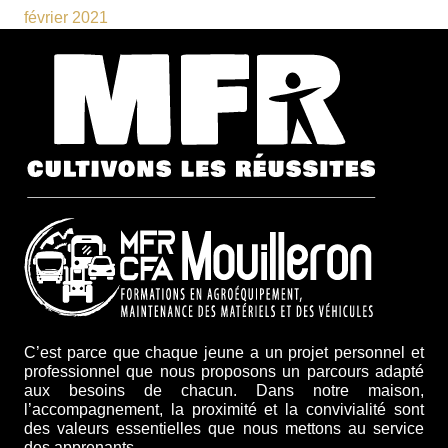
février 2021
C’est parce que chaque jeune a un projet personnel et
professionnel que nous proposons un parcours adapté
aux besoins de chacun. Dans notre maison,
l’accompagnement, la proximité et la convivialité sont
des valeurs essentielles que nous mettons au service
des apprenants.