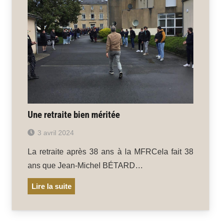
Une retraite bien méritée
3 avril 2024
La retraite après 38 ans à la MFRCela fait 38
ans que Jean-Michel BÉTARD…
Lire la suite