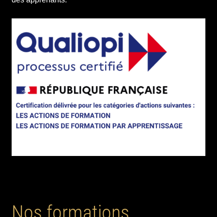
Nos formations