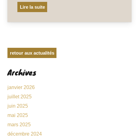
Lire la suite
retour aux actualités
Archives
janvier 2026
juillet 2025
juin 2025
mai 2025
mars 2025
décembre 2024