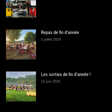
Repas de fin d’année
1 juillet 2025
Les sorties de fin d’année !
12 juin 2025