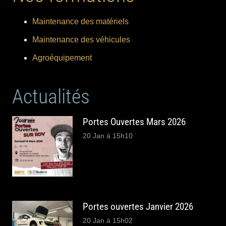
Maintenance des matériels
Maintenance des véhicules
Agroéquipement
Actualités
Portes Ouvertes Mars 2026
20 Jan à 15h10
Portes ouvertes Janvier 2026
20 Jan à 15h02