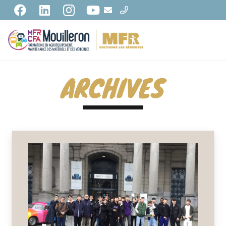
ARCHIVES