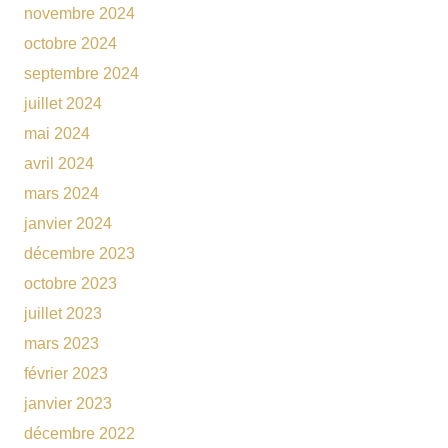
novembre 2024
octobre 2024
septembre 2024
juillet 2024
mai 2024
avril 2024
mars 2024
janvier 2024
décembre 2023
octobre 2023
juillet 2023
mars 2023
février 2023
janvier 2023
décembre 2022