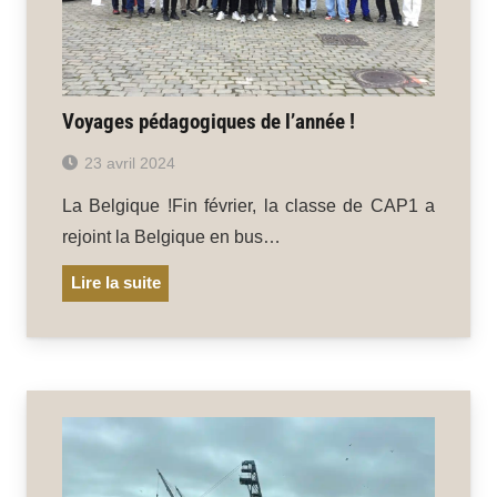
Voyages pédagogiques de l’année !
23 avril 2024
La Belgique !Fin février, la classe de CAP1 a
rejoint la Belgique en bus…
Lire la suite